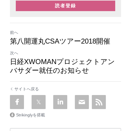
読者登録
前へ
第八開運丸CSAツアー2018開催
次へ
日経XWOMANプロジェクトアン
バサダー就任のお知らせ
サイトへ戻る
Strikinglyを搭載