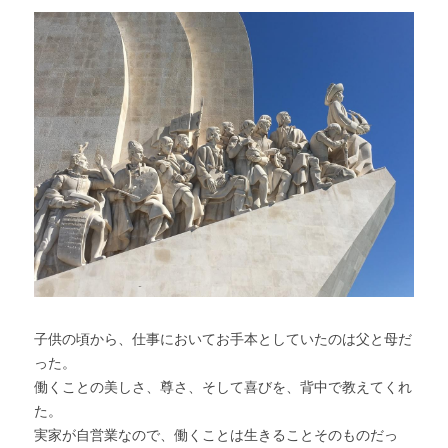
子供の頃から、仕事においてお手本としていたのは父と母だ
った。
働くことの美しさ、尊さ、そして喜びを、背中で教えてくれ
た。
実家が自営業なので、働くことは生きることそのものだっ