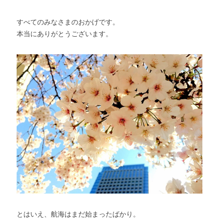
すべてのみなさまのおかげです。
本当にありがとうございます。
とはいえ、航海はまだ始まったばかり。