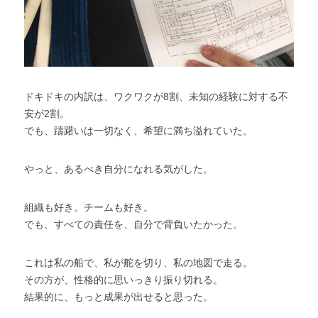
ドキドキの内訳は、ワクワクが8割、未知の経験に対する不
安が2割。
でも、躊躇いは一切なく、希望に満ち溢れていた。
やっと、あるべき自分になれる気がした。
組織も好き。チームも好き。
でも、すべての責任を、自分で背負いたかった。
これは私の船で、私が舵を切り、私の地図で走る。
その方が、性格的に思いっきり振り切れる。
結果的に、もっと成果が出せると思った。