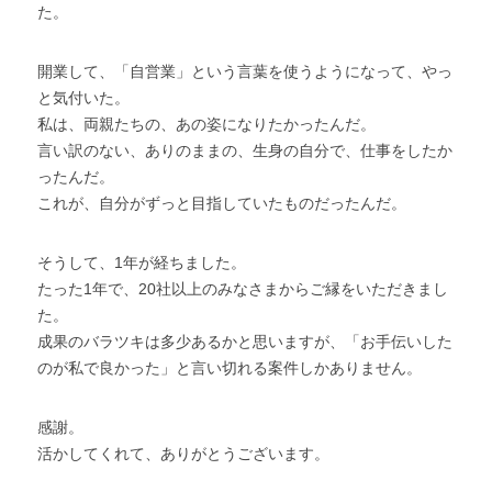
た。
開業して、「自営業」という言葉を使うようになって、やっ
と気付いた。
私は、両親たちの、あの姿になりたかったんだ。
言い訳のない、ありのままの、生身の自分で、仕事をしたか
ったんだ。
これが、自分がずっと目指していたものだったんだ。
そうして、1年が経ちました。
たった1年で、20社以上のみなさまからご縁をいただきまし
た。
成果のバラツキは多少あるかと思いますが、「お手伝いした
のが私で良かった」と言い切れる案件しかありません。
感謝。
活かしてくれて、ありがとうございます。