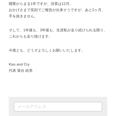
開業からまる1年ですが、決算は12月。
おかげさまで笑顔でご報告が出来そうですが、あと2ヶ月、
手を抜きません。
そして、1年後も、3年後も、生涯私が走り続けられる限り、
これからも走り抜けます。
今後とも、どうぞよろしくお願いいたします。
Kiss and Cry
代表 落合 絵美